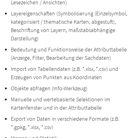
Lesezeichen / Ansichten)
Layereigenschaften (Symbolisierung (Einzelsymbol,
kategorisiert / thematische Karten, abgestuft),
Beschriftung von Layern, maßstabsabhängige
Darstellung)
Bedeutung und Funktionsweise der Attributtabelle
(Anzeige, Filter, Bearbeitung der Sachdaten)
Import von Tabellendaten (z.B. *.xlsx, *.csv) und
Erzeugen von Punkten aus Koordinaten
Objekte abfragen (Info-Werkzeug)
Manuelle und wertebasierte Selektionen im
Kartenfenster und in der Attributtabelle
Export von Daten in verschiedene Formate (z.B.
*.gpkg, *.xlsx, *.csv)