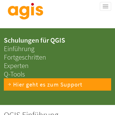
Togg
navi
Schulungen für QGIS
Einführung
Fortgeschritten
Experten
Q-Tools
Hier geht es zum Support