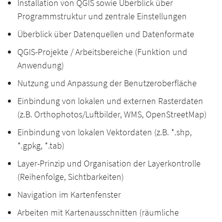
Installation von QGIS sowie Überblick über
Programmstruktur und zentrale Einstellungen
Überblick über Datenquellen und Datenformate
QGIS-Projekte / Arbeitsbereiche (Funktion und
Anwendung)
Nutzung und Anpassung der Benutzeroberfläche
Einbindung von lokalen und externen Rasterdaten
(z.B. Orthophotos/Luftbilder, WMS, OpenStreetMap)
Einbindung von lokalen Vektordaten (z.B. *.shp,
*.gpkg, *.tab)
Layer-Prinzip und Organisation der Layerkontrolle
(Reihenfolge, Sichtbarkeiten)
Navigation im Kartenfenster
Arbeiten mit Kartenausschnitten (räumliche