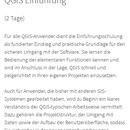
QGIS Einführung
(2 Tage)
Für alle QGIS-Anwender dient die Einführungsschulung
als fundierter Einstieg und praktische Grundlage für den
sicheren Umgang mit der Software. Sie lernen die
Bedienung der elementaren Funktionen kennen und
sind im Anschluss in der Lage, QGIS schnell und
zielgerichtet in Ihren eigenen Projekten einzusetzen.
Auch für Anwender, die bisher mit anderen GIS-
Systemen gearbeitet haben, wird zu Beginn ein klares
Verständnis der QGIS-typischen Arbeitsweise vermittelt.
Dazu gehören die Projektstruktur, der Umgang mit
Daten sowie der Aufbau der Benutzeroberfläche, sodass