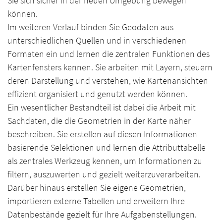
Sie sich sicher in der neuen Umgebung bewegen
können.
Im weiteren Verlauf binden Sie Geodaten aus
unterschiedlichen Quellen und in verschiedenen
Formaten ein und lernen die zentralen Funktionen des
Kartenfensters kennen. Sie arbeiten mit Layern, steuern
deren Darstellung und verstehen, wie Kartenansichten
effizient organisiert und genutzt werden können.
Ein wesentlicher Bestandteil ist dabei die Arbeit mit
Sachdaten, die die Geometrien in der Karte näher
beschreiben. Sie erstellen auf diesen Informationen
basierende Selektionen und lernen die Attributtabelle
als zentrales Werkzeug kennen, um Informationen zu
filtern, auszuwerten und gezielt weiterzuverarbeiten.
Darüber hinaus erstellen Sie eigene Geometrien,
importieren externe Tabellen und erweitern Ihre
Datenbestände gezielt für Ihre Aufgabenstellungen.