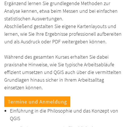
Ergänzend lernen Sie grundlegende Methoden zur
Analyse kennen, etwa beim Messen und bei einfachen
statistischen Auswertungen.
Abschließend gestalten Sie eigene Kartenlayouts und
lernen, wie Sie Ihre Ergebnisse professionell aufbereiten
und als Ausdruck oder PDF weitergeben können.
Während des gesamten Kurses erhalten Sie dabei
praxisnahe Hinweise, wie Sie typische Arbeitsabläufe
effizient umsetzen und QGIS auch über die vermittelten
Grundlagen hinaus sicher in Ihrem Arbeitsalltag
einsetzen können.
Termine und Anmeldung
Einführung in die Philosophie und das Konzept von
QGIS