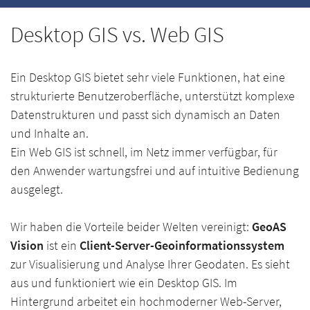
Desktop GIS vs. Web GIS
Ein Desktop GIS bietet sehr viele Funktionen, hat eine
strukturierte Benutzeroberfläche, unterstützt komplexe
Datenstrukturen und passt sich dynamisch an Daten
und Inhalte an.
Ein Web GIS ist schnell, im Netz immer verfügbar, für
den Anwender wartungsfrei und auf intuitive Bedienung
ausgelegt.
Wir haben die Vorteile beider Welten vereinigt:
GeoAS
Vision
ist ein
Client-Server-Geoinformationssystem
zur Visualisierung und Analyse Ihrer Geodaten. Es sieht
aus und funktioniert wie ein Desktop GIS. Im
Hintergrund arbeitet ein hochmoderner Web-Server,