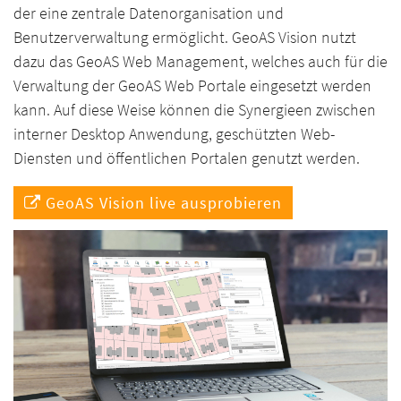
der eine zentrale Datenorganisation und
Benutzerverwaltung ermöglicht. GeoAS Vision nutzt
dazu das GeoAS Web Management, welches auch für die
Verwaltung der GeoAS Web Portale eingesetzt werden
kann. Auf diese Weise können die Synergieen zwischen
interner Desktop Anwendung, geschützten Web-
Diensten und öffentlichen Portalen genutzt werden.
GeoAS Vision live ausprobieren