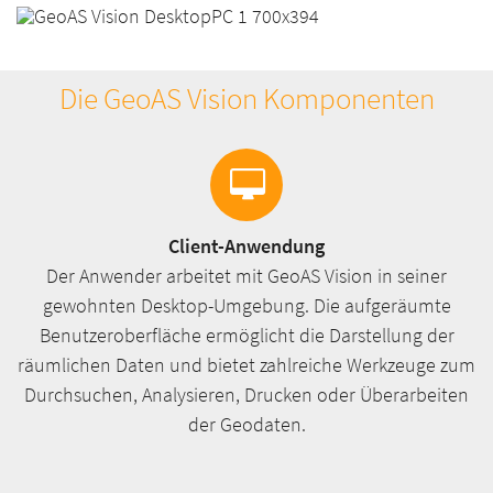
Die GeoAS Vision Komponenten
Client-Anwendung
Der Anwender arbeitet mit GeoAS Vision in seiner
gewohnten Desktop-Umgebung. Die aufgeräumte
Benutzeroberfläche ermöglicht die Darstellung der
räumlichen Daten und bietet zahlreiche Werkzeuge zum
Durchsuchen, Analysieren, Drucken oder Überarbeiten
der Geodaten.