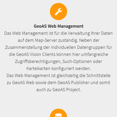
GeoAS Web Management
Das Web Management ist für die Verwaltung Ihrer Daten
auf dem Map-Server zuständig. Neben der
Zusammenstellung der individuellen Datengruppen für
die GeoAS Vision Clients können hier umfangreiche
Zugriffsberechtigungen, Such-Optionen oder
Karteikarten konfiguriert werden.
Das Web Management ist gleichzeitig die Schnittstelle
zu GeoAS Web sowie dem GeoAS Publisher und somit
auch zu GeoAS Project.