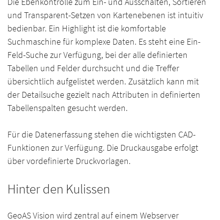
Die Ebenkontrolle zum Ein- und Ausschalten, Sortieren
und Transparent-Setzen von Kartenebenen ist intuitiv
bedienbar. Ein Highlight ist die komfortable
Suchmaschine für komplexe Daten. Es steht eine Ein-
Feld-Suche zur Verfügung, bei der alle definierten
Tabellen und Felder durchsucht und die Treffer
übersichtlich aufgelistet werden. Zusätzlich kann mit
der Detailsuche gezielt nach Attributen in definierten
Tabellenspalten gesucht werden.
Für die Datenerfassung stehen die wichtigsten CAD-
Funktionen zur Verfügung. Die Druckausgabe erfolgt
über vordefinierte Druckvorlagen.
Hinter den Kulissen
GeoAS Vision wird zentral auf einem Webserver