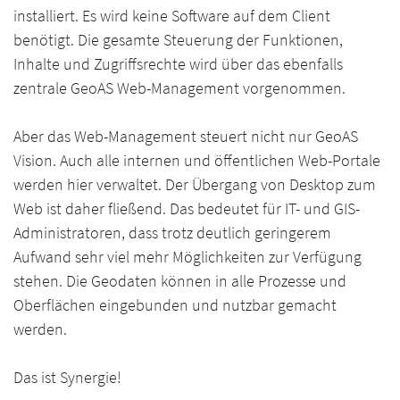
installiert. Es wird keine Software auf dem Client
benötigt. Die gesamte Steuerung der Funktionen,
Inhalte und Zugriffsrechte wird über das ebenfalls
zentrale GeoAS Web-Management vorgenommen.
Aber das Web-Management steuert nicht nur GeoAS
Vision. Auch alle internen und öffentlichen Web-Portale
werden hier verwaltet. Der Übergang von Desktop zum
Web ist daher fließend. Das bedeutet für IT- und GIS-
Administratoren, dass trotz deutlich geringerem
Aufwand sehr viel mehr Möglichkeiten zur Verfügung
stehen. Die Geodaten können in alle Prozesse und
Oberflächen eingebunden und nutzbar gemacht
werden.
Das ist Synergie!