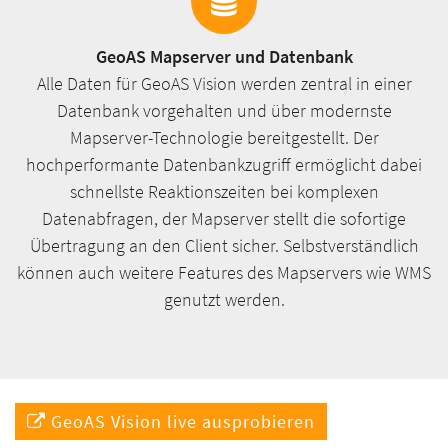
GeoAS Mapserver und Datenbank
Alle Daten für GeoAS Vision werden zentral in einer
Datenbank vorgehalten und über modernste
Mapserver-Technologie bereitgestellt. Der
hochperformante Datenbankzugriff ermöglicht dabei
schnellste Reaktionszeiten bei komplexen
Datenabfragen, der Mapserver stellt die sofortige
Übertragung an den Client sicher. Selbstverständlich
können auch weitere Features des Mapservers wie WMS
genutzt werden.
GeoAS Vision live ausprobieren