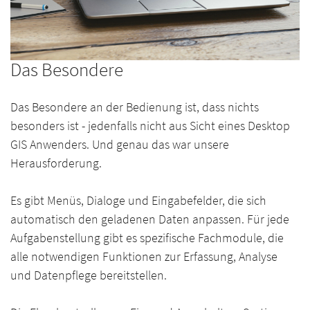
Das Besondere
Das Besondere an der Bedienung ist, dass nichts
besonders ist - jedenfalls nicht aus Sicht eines Desktop
GIS Anwenders. Und genau das war unsere
Herausforderung.
Es gibt Menüs, Dialoge und Eingabefelder, die sich
automatisch den geladenen Daten anpassen. Für jede
Aufgabenstellung gibt es spezifische Fachmodule, die
alle notwendigen Funktionen zur Erfassung, Analyse
und Datenpflege bereitstellen.