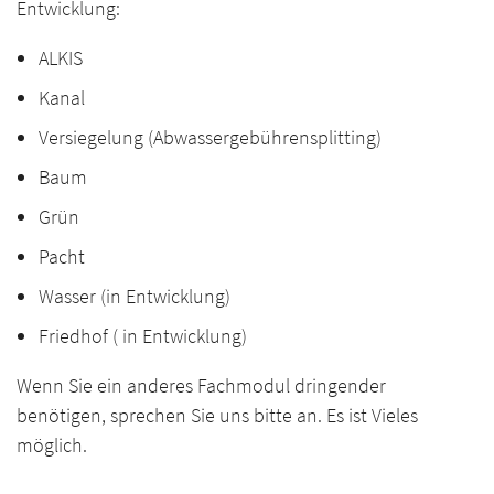
Entwicklung:
ALKIS
Kanal
Versiegelung (Abwassergebührensplitting)
Baum
Grün
Pacht
Wasser (in Entwicklung)
Friedhof ( in Entwicklung)
Wenn Sie ein anderes Fachmodul dringender
benötigen, sprechen Sie uns bitte an. Es ist Vieles
möglich.