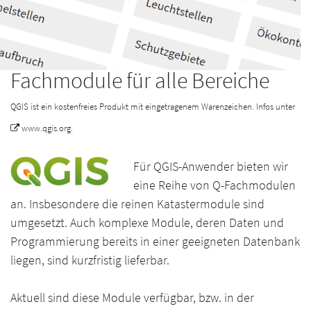
Fachmodule für alle Bereiche
QGIS ist ein kostenfreies Produkt mit eingetragenem Warenzeichen. Infos unter
www.qgis.org
.
Für QGIS-Anwender bieten wir
eine Reihe von Q-Fachmodulen
an. Insbesondere die reinen Katastermodule sind
umgesetzt. Auch komplexe Module, deren Daten und
Programmierung bereits in einer geeigneten Datenbank
liegen, sind kurzfristig lieferbar.
Aktuell sind diese Module verfügbar, bzw. in der