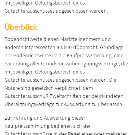
im jeweiligen Geltungsbereich eines
Gutachterausschusses abgeschlossen werden.
Überblick
Bodenrichtwerte dienen Marktteilnehmern und
anderen Interessenten als Marktübersicht. Grundlage
der Bodenrichtwerte ist die Kaufpreissammlung, eine
Sammlung aller Grundstücksübereignungsverträge, die
im jeweiligen Geltungsbereich eines
Gutachterausschusses abgeschlossen werden. Die
Notare sind gesetzlich verpflichtet, dem
Gutachterausschuß Zweitschriften der beurkundeten
Übereignungsverträge zur Auswertung zu überlassen.
Zur Führung und Auswertung dieser
Kaufpreissammlung bedienen sich der
Gutachterausschüsse in der Regel einer oder mehrerer