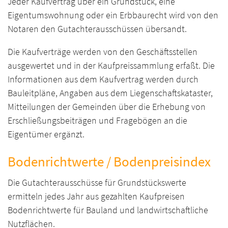
Jeder Kaufvertrag über ein Grundstück, eine
Eigentumswohnung oder ein Erbbaurecht wird von den
Notaren den Gutachterausschüssen übersandt.
Die Kaufverträge werden von den Geschäftsstellen
ausgewertet und in der Kaufpreissammlung erfaßt. Die
Informationen aus dem Kaufvertrag werden durch
Bauleitpläne, Angaben aus dem Liegenschaftskataster,
Mitteilungen der Gemeinden über die Erhebung von
Erschließungsbeiträgen und Fragebögen an die
Eigentümer ergänzt.
Bodenrichtwerte / Bodenpreisindex
Die Gutachterausschüsse für Grundstückswerte
ermitteln jedes Jahr aus gezahlten Kaufpreisen
Bodenrichtwerte für Bauland und landwirtschaftliche
Nutzflächen.