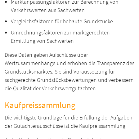
Marktanpassungsfaktoren zur Berechnung von
Verkehrswerten aus Sachwerten
Vergleichsfaktoren für bebaute Grundstücke
Umrechnungsfaktoren zur marktgerechten
Ermittlung von Sachwerten
Diese Daten geben Aufschlüsse über
Wertzusammenhänge und erhöhen die Transparenz des
Grundstücksmarktes. Sie sind Voraussetzung für
sachgerechte Grundstücksbewertungen und verbessern
die Qualität der Verkehrswertgutachten.
Kaufpreissammlung
Die wichtigste Grundlage für die Erfüllung der Aufgaben
der Gutachterausschüsse ist die Kaufpreissammlung.