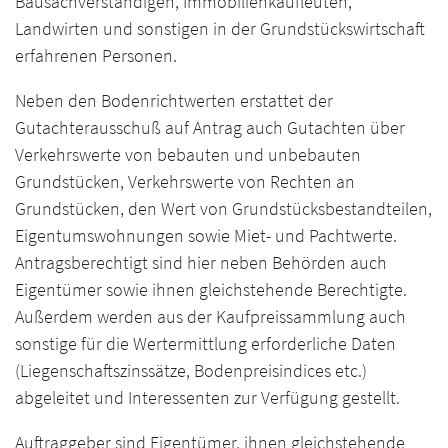
Bausachverständigen, Immobilienkaufleuten,
Landwirten und sonstigen in der Grundstückswirtschaft
erfahrenen Personen.
Neben den Bodenrichtwerten erstattet der
Gutachterausschuß auf Antrag auch Gutachten über
Verkehrswerte von bebauten und unbebauten
Grundstücken, Verkehrswerte von Rechten an
Grundstücken, den Wert von Grundstücksbestandteilen,
Eigentumswohnungen sowie Miet- und Pachtwerte.
Antragsberechtigt sind hier neben Behörden auch
Eigentümer sowie ihnen gleichstehende Berechtigte.
Außerdem werden aus der Kaufpreissammlung auch
sonstige für die Wertermittlung erforderliche Daten
(Liegenschaftszinssätze, Bodenpreisindices etc.)
abgeleitet und Interessenten zur Verfügung gestellt.
Auftraggeber sind Eigentümer, ihnen gleichstehende