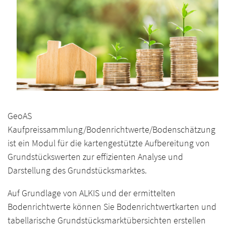
GeoAS
Kaufpreissammlung/Bodenrichtwerte/Bodenschätzung
ist ein Modul für die kartengestützte Aufbereitung von
Grundstückswerten zur effizienten Analyse und
Darstellung des Grundstücksmarktes.
Auf Grundlage von ALKIS und der ermittelten
Bodenrichtwerte können Sie Bodenrichtwertkarten und
tabellarische Grundstücksmarktübersichten erstellen