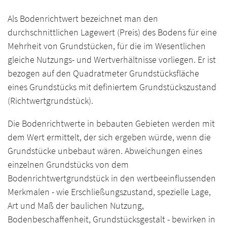
Als Bodenrichtwert bezeichnet man den
durchschnittlichen Lagewert (Preis) des Bodens für eine
Mehrheit von Grundstücken, für die im Wesentlichen
gleiche Nutzungs- und Wertverhältnisse vorliegen. Er ist
bezogen auf den Quadratmeter Grundstücksfläche
eines Grundstücks mit definiertem Grundstückszustand
(Richtwertgrundstück).
Die Bodenrichtwerte in bebauten Gebieten werden mit
dem Wert ermittelt, der sich ergeben würde, wenn die
Grundstücke unbebaut wären. Abweichungen eines
einzelnen Grundstücks von dem
Bodenrichtwertgrundstück in den wertbeeinflussenden
Merkmalen - wie Erschließungszustand, spezielle Lage,
Art und Maß der baulichen Nutzung,
Bodenbeschaffenheit, Grundstücksgestalt - bewirken in