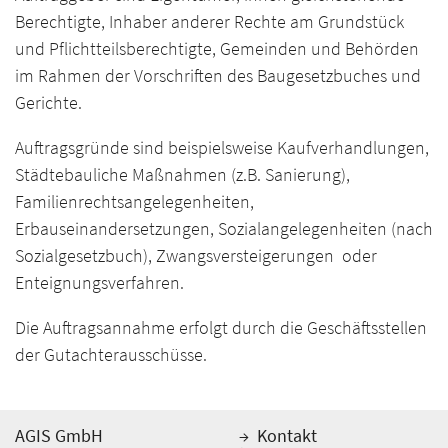
Berechtigte, Inhaber anderer Rechte am Grundstück
und Pflichtteilsberechtigte, Gemeinden und Behörden
im Rahmen der Vorschriften des Baugesetzbuches und
Gerichte.
Auftragsgründe sind beispielsweise Kaufverhandlungen,
Städtebauliche Maßnahmen (z.B. Sanierung),
Familienrechtsangelegenheiten,
Erbauseinandersetzungen, Sozialangelegenheiten (nach
Sozialgesetzbuch), Zwangsversteigerungen oder
Enteignungsverfahren.
Die Auftragsannahme erfolgt durch die Geschäftsstellen
der Gutachterausschüsse.
AGIS GmbH
Kontakt