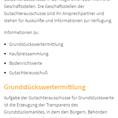
Geschäftsstellen. Die Geschäftsstellen der
Gutachterausschüsse sind Ihr Ansprechpartner und
stehen für Auskünfte und Informationen zur Verfügung.
Informationen zu:
Grundstückswertermittlung
Kaufpreissammlung
Bodenrichtwerte
Gutachterausschuß
Grundstückswertermittlung
Aufgabe der Gutachterausschüsse für Grundstückswerte
ist die Erzeugung der Transparenz des
Grundstücksmarktes, in dem den Bürgern, Behörden