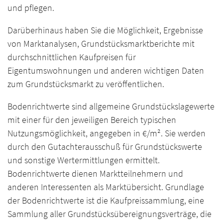
und pflegen.
Darüberhinaus haben Sie die Möglichkeit, Ergebnisse
von Marktanalysen, Grundstücksmarktberichte mit
durchschnittlichen Kaufpreisen für
Eigentumswohnungen und anderen wichtigen Daten
zum Grundstücksmarkt zu veröffentlichen.
Bodenrichtwerte sind allgemeine Grundstückslagewerte
mit einer für den jeweiligen Bereich typischen
Nutzungsmöglichkeit, angegeben in €/m². Sie werden
durch den Gutachterausschuß für Grundstückswerte
und sonstige Wertermittlungen ermittelt.
Bodenrichtwerte dienen Marktteilnehmern und
anderen Interessenten als Marktübersicht. Grundlage
der Bodenrichtwerte ist die Kaufpreissammlung, eine
Sammlung aller Grundstücksübereignungsverträge, die