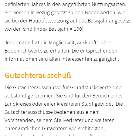
definierten Jahres in den angeführten Nutzungsarten.
Sie werden in Bezug gesetzt zu den Bodenwerten, wie
sie bei der Hauptfestsetzung auf das Basisjahr angesetzt
worden sind (Index Basisjahr = 100).
Jedermann hat die Möglichkeit, Auskünfte über
Bodenrichtwerte zu erhalten. Die entsprechenden
Informationen sind allen Interessenten zugänglich.
Gutachterausschuß
Die Gutachterausschüsse für Grundstückswerte sind
selbständige Gremien. Sie sind für den Bereich eines
Landkreises oder einer kreisfreien Stadt gebildet. Die
Gutachterausschüsse bestehen aus einem
Vorsitzenden, seinem Stellvertreter und weiteren
ehrenamtlichen Gutachtern wie Architekten,