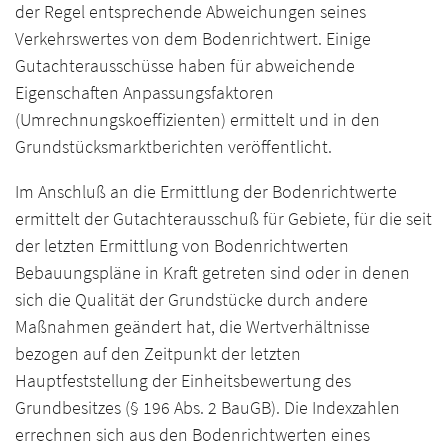
der Regel entsprechende Abweichungen seines
Verkehrswertes von dem Bodenrichtwert. Einige
Gutachterausschüsse haben für abweichende
Eigenschaften Anpassungsfaktoren
(Umrechnungskoeffizienten) ermittelt und in den
Grundstücksmarktberichten veröffentlicht.
Im Anschluß an die Ermittlung der Bodenrichtwerte
ermittelt der Gutachterausschuß für Gebiete, für die seit
der letzten Ermittlung von Bodenrichtwerten
Bebauungspläne in Kraft getreten sind oder in denen
sich die Qualität der Grundstücke durch andere
Maßnahmen geändert hat, die Wertverhältnisse
bezogen auf den Zeitpunkt der letzten
Hauptfeststellung der Einheitsbewertung des
Grundbesitzes (§ 196 Abs. 2 BauGB). Die Indexzahlen
errechnen sich aus den Bodenrichtwerten eines