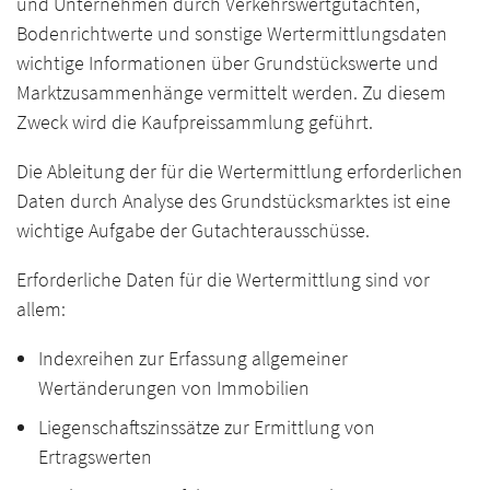
und Unternehmen durch Verkehrswertgutachten,
Bodenrichtwerte und sonstige Wertermittlungsdaten
wichtige Informationen über Grundstückswerte und
Marktzusammenhänge vermittelt werden. Zu diesem
Zweck wird die Kaufpreissammlung geführt.
Die Ableitung der für die Wertermittlung erforderlichen
Daten durch Analyse des Grundstücksmarktes ist eine
wichtige Aufgabe der Gutachterausschüsse.
Erforderliche Daten für die Wertermittlung sind vor
allem:
Indexreihen zur Erfassung allgemeiner
Wertänderungen von Immobilien
Liegenschaftszinssätze zur Ermittlung von
Ertragswerten