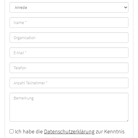
Ich habe die
Datenschutzerklärung
zur Kenntnis