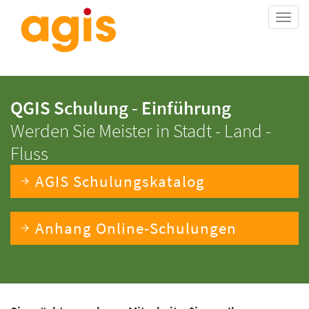
Togg
navi
QGIS Schulung - Einführung
Werden Sie Meister in Stadt - Land -
Fluss
AGIS Schulungskatalog
Anhang Online-Schulungen