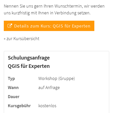
Nennen Sie uns gern Ihren Wunschtermin, wir werden
uns kurzfristig mit Ihnen in Verbindung setzen.
Details zum Kurs: QGIS für Experten
« zur Kursübersicht
Schulungsanfrage
QGIS für Experten
Typ
Workshop (Gruppe)
Wann
auf Anfrage
Dauer
Kursgebühr
kostenlos