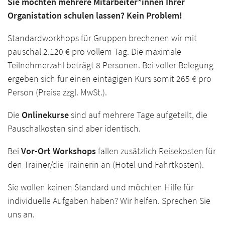
Sie möchten mehrere Mitarbeiter*innen Ihrer
Organistation schulen lassen? Kein Problem!
Standardworkhops für Gruppen brechenen wir mit
pauschal 2.120 € pro vollem Tag. Die maximale
Teilnehmerzahl beträgt 8 Personen. Bei voller Belegung
ergeben sich für einen eintägigen Kurs somit 265 € pro
Person (Preise zzgl. MwSt.).
Die
Onlinekurse
sind auf mehrere Tage aufgeteilt, die
Pauschalkosten sind aber identisch.
Bei
Vor-Ort Workshops
fallen zusätzlich Reisekosten für
den Trainer/die Trainerin an (Hotel und Fahrtkosten).
Sie wollen keinen Standard und möchten Hilfe für
individuelle Aufgaben haben? Wir helfen. Sprechen Sie
uns an.